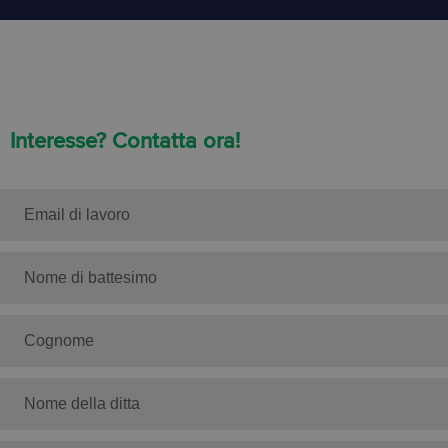
Interesse? Contatta ora!