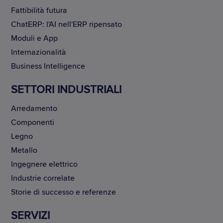
Fattibilità futura
ChatERP: l'AI nell'ERP ripensato
Moduli e App
Internazionalità
Business Intelligence
SETTORI INDUSTRIALI
Arredamento
Componenti
Legno
Metallo
Ingegnere elettrico
Industrie correlate
Storie di successo e referenze
SERVIZI