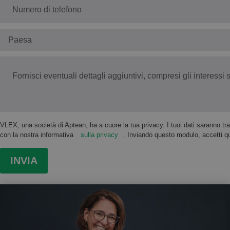
VLEX, una società di Aptean, ha a cuore la tua privacy. I tuoi dati saranno tr
con la nostra informativa
sulla privacy
. Inviando questo modulo, accetti qu
INVIA