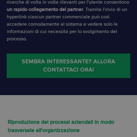
ricerche di volta in volta rilevanti per l'utente consentono
un rapido collegamento del partner
. Tramite l'invio di un
hyperlink ciascun partner commerciale può così
accedere comodamente al sistema e vedere solo le
informazioni di cui necessita per lo svolgimento del
processo.
SEMBRA INTERESSANTE? ALLORA
CONTATTACI ORA!
Riproduzione dei processi aziendali in modo
trasversale all'organizzazione