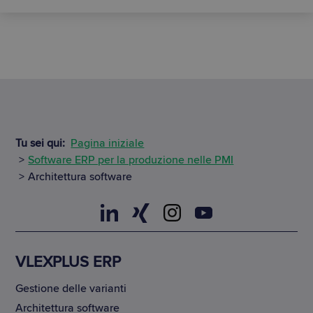
Tu sei qui:
Pagina iniziale
Software ERP per la produzione nelle PMI
Architettura software
VLEXPLUS ERP
Gestione delle varianti
Architettura software