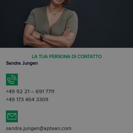
LA TUA PERSONA DI CONTATTO
Sandra Jungen
+49 92 21 – 691 7711
+49 173 464 3309
sandra.jungen@aptean.com