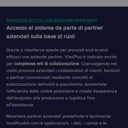
PROCESSI DI COLLABORAZIONE EFFICIENTI
Accesso al sistema da parte di partner
aziendali sulla base di ruoli
Grazie a interfacce aperte per processi end-to-end
efficaci con aziende partner, VlexPlus è indicato anche
per
complesse reti di collaborazione
. Coinvolgendo nei
vostri processi aziendali i collaboratori di clienti, fornitori
o partner commerciali mediante concetti di
autorizzazione definibili a piacimento, aumentate
l'efficienza delle vostre procedure e create trasparenza
dall'acquisto alla produzione e logistica fino
all'assistenza.
Maschere partner aziendali predefinite e facilmente
modificabili con le applicazioni, i dati, i campi e le