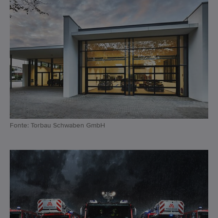
Fonte: Torbau Schwaben GmbH