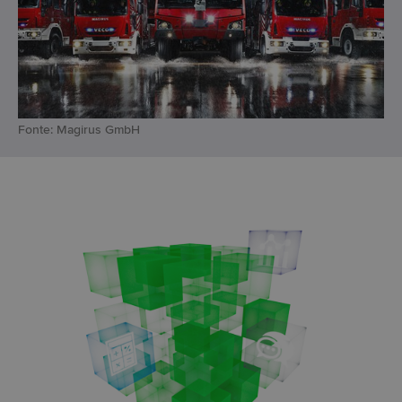
Fonte: Magirus GmbH