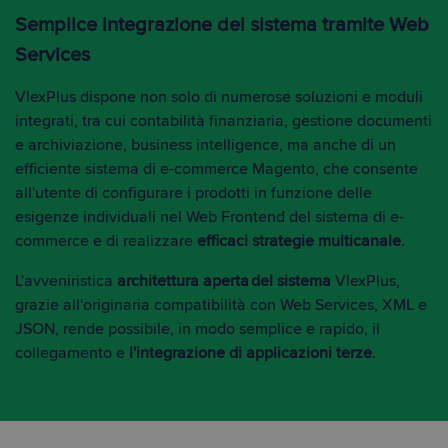
Semplice integrazione del sistema tramite Web
Services
VlexPlus dispone non solo di numerose soluzioni e moduli
integrati, tra cui contabilità finanziaria, gestione documenti
e archiviazione, business intelligence, ma anche di un
efficiente sistema di e-commerce Magento, che consente
all'utente di configurare i prodotti in funzione delle
esigenze individuali nel Web Frontend del sistema di e-
commerce e di realizzare
efficaci strategie multicanale
.
L'avveniristica
architettura aperta del sistema
VlexPlus,
grazie all'originaria compatibilità con Web Services, XML e
JSON, rende possibile, in modo semplice e rapido, il
collegamento e
l'integrazione di applicazioni terze
.