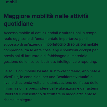
mobili
Maggiore mobilità nelle attività
quotidiane
Accesso mobile ai dati aziendali e valutazioni in tempo
reale oggi sono di fondamentale importanza per il
successo di un'azienda. Il
portafoglio di soluzioni mobile
comprende, tra le altre cose, app e soluzioni cockpit per
previsioni di fatturato e di fabbisogno di materiale,
gestione delle risorse, business intelligence e reporting.
Le soluzioni mobile basate su browser creano, abbinate a
VlexPlus, le condizioni per una "
workforce virtuale
" a
livello di azienda volta all'ottimizzazione del flusso delle
informazioni a prescindere dalle ubicazioni e dai sistemi
utilizzati e consentono di sfruttare in modo efficiente le
risorse impiegate.