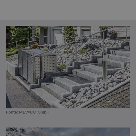
Fonte: MEVACO GmbH