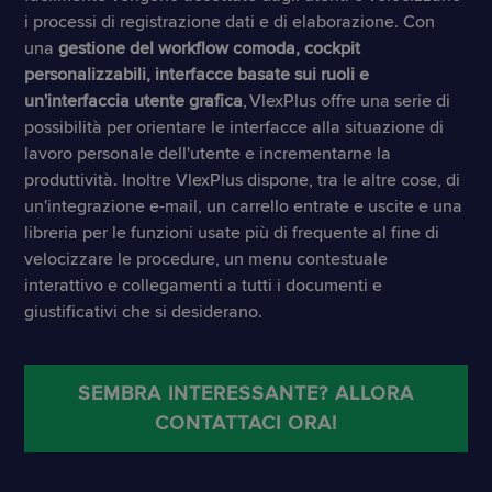
i processi di registrazione dati e di elaborazione. Con
una
gestione del workflow comoda, cockpit
personalizzabili, interfacce basate sui ruoli e
un'interfaccia utente grafica
, VlexPlus offre una serie di
possibilità per orientare le interfacce alla situazione di
lavoro personale dell'utente e incrementarne la
produttività. Inoltre VlexPlus dispone, tra le altre cose, di
un'integrazione e-mail, un carrello entrate e uscite e una
libreria per le funzioni usate più di frequente al fine di
velocizzare le procedure, un menu contestuale
interattivo e collegamenti a tutti i documenti e
giustificativi che si desiderano.
SEMBRA INTERESSANTE? ALLORA
CONTATTACI ORA!