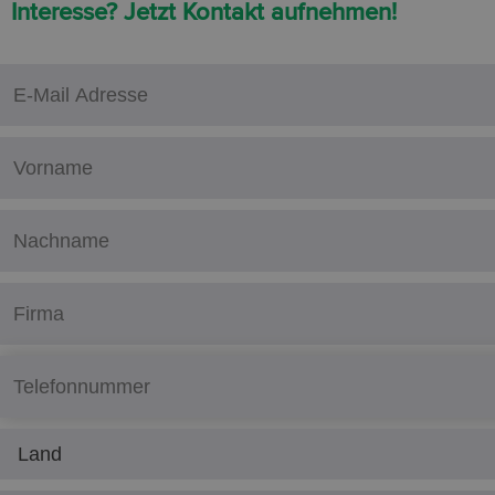
Interesse? Jetzt Kontakt aufnehmen!