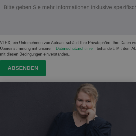
VLEX, ein Unternehmen von Aptean, schätzt Ihre Privatsphäre. Ihre Daten wer
Übereinstimmung mit unserer
Datenschutzrichtlinie
behandelt. Mit dem Ab
mit diesen Bedingungen einverstanden..
ABSENDEN