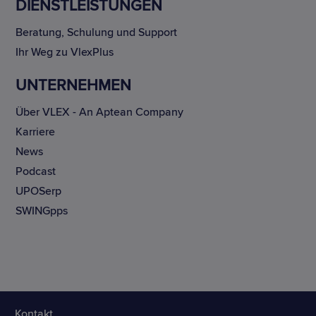
DIENSTLEISTUNGEN
Beratung, Schulung und Support
Ihr Weg zu VlexPlus
UNTERNEHMEN
Über VLEX - An Aptean Company
Karriere
News
Podcast
UPOSerp
SWINGpps
Kontakt