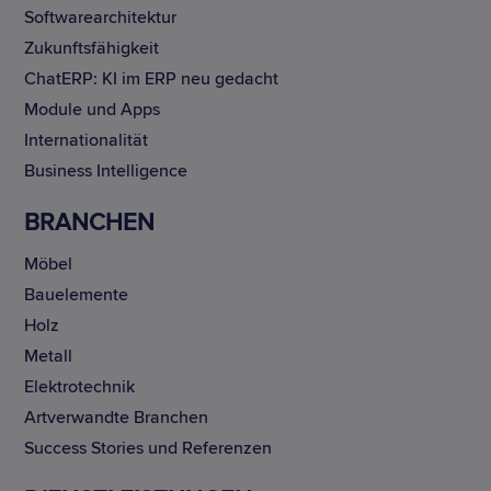
Softwarearchitektur
Zukunftsfähigkeit
ChatERP: KI im ERP neu gedacht
Module und Apps
Internationalität
Business Intelligence
BRANCHEN
Möbel
Bauelemente
Holz
Metall
Elektrotechnik
Artverwandte Branchen
Success Stories und Referenzen