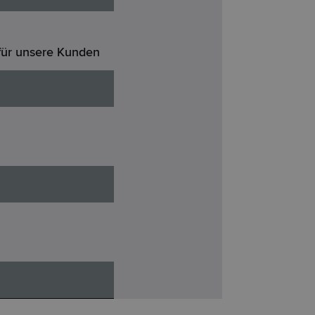
für unsere Kunden