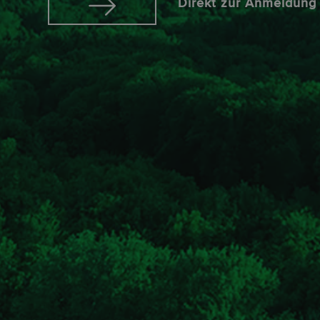
Direkt zur Anmeldun