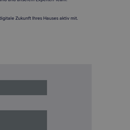
igitale Zukunft Ihres Hauses aktiv mit.