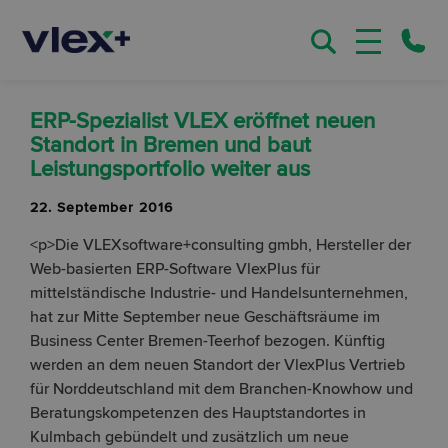
ERP-Spezialist VLEX eröffnet neuen
Standort in Bremen und baut
Leistungsportfolio weiter aus
22. September 2016
<p>Die VLEXsoftware+consulting gmbh, Hersteller der
Web-basierten ERP-Software VlexPlus für
mittelständische Industrie- und Handelsunternehmen,
hat zur Mitte September neue Geschäftsräume im
Business Center Bremen-Teerhof bezogen. Künftig
werden an dem neuen Standort der VlexPlus Vertrieb
für Norddeutschland mit dem Branchen-Knowhow und
Beratungskompetenzen des Hauptstandortes in
Kulmbach gebündelt und zusätzlich um neue