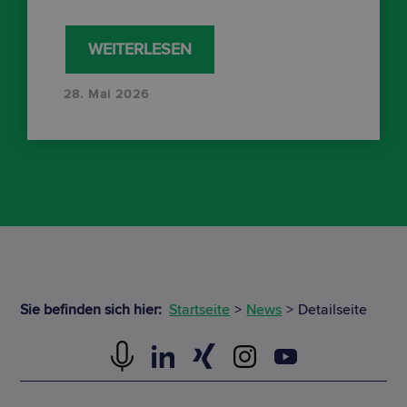
WEITERLESEN
28. Mai 2026
Sie befinden sich hier:
Startseite
News
Detailseite