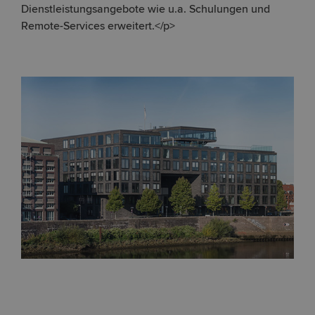
Dienstleistungsangebote wie u.a. Schulungen und
Remote-Services erweitert.</p>