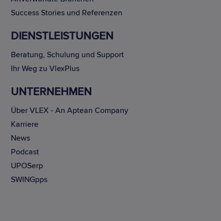
Success Stories und Referenzen
DIENSTLEISTUNGEN
Beratung, Schulung und Support
Ihr Weg zu VlexPlus
UNTERNEHMEN
Über VLEX - An Aptean Company
Karriere
News
Podcast
UPOSerp
SWINGpps