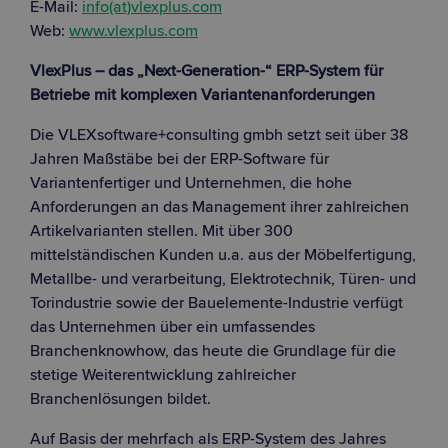
E-Mail:
info(at)vlexplus.com
Web:
www.vlexplus.com
VlexPlus – das „Next-Generation-“ ERP-System für
Betriebe mit komplexen Variantenanforderungen
Die VLEXsoftware+consulting gmbh setzt seit über 38
Jahren Maßstäbe bei der ERP-Software für
Variantenfertiger und Unternehmen, die hohe
Anforderungen an das Management ihrer zahlreichen
Artikelvarianten stellen. Mit über 300
mittelständischen Kunden u.a. aus der Möbelfertigung,
Metallbe- und verarbeitung, Elektrotechnik, Türen- und
Torindustrie sowie der Bauelemente-Industrie verfügt
das Unternehmen über ein umfassendes
Branchenknowhow, das heute die Grundlage für die
stetige Weiterentwicklung zahlreicher
Branchenlösungen bildet.
Auf Basis der mehrfach als ERP-System des Jahres