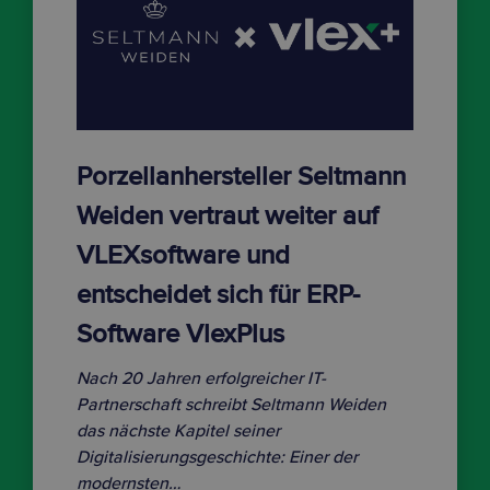
Porzellanhersteller Seltmann
Weiden vertraut weiter auf
VLEXsoftware und
entscheidet sich für ERP-
Software VlexPlus
Nach 20 Jahren erfolgreicher IT-
Partnerschaft schreibt Seltmann Weiden
das nächste Kapitel seiner
Digitalisierungsgeschichte: Einer der
modernsten…