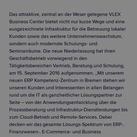
Das attraktive, zentral an der Weser gelegene VLEX
Business Center bietet nicht nur kurze Wege und eine
ausgezeichnete Infrastruktur für die Betreuung lokaler
Kunden sowie das weitere Unternehmenswachstum,
sondern auch modernste Schulungs- und
Seminarräume. Die neue Niederlassung hat ihren
Geschäftsbetrieb vorwiegend in den
Tätigkeitsbereichen Vertrieb, Beratung und Schulung,
am 15. September 2016 aufgenommen. „Mit unserem
neuen ERP Kompetenz-Zentrum in Bremen stehen wir
unseren Kunden und Interessenten in allen Belangen
rund um die IT als ganzheitlicher Lösungspartner zur
Seite – von der Anwendungsentwicklung über die
Prozessberatung und Infrastruktur-Dienstleistungen bis
zum Cloud-Betrieb und Remote-Services. Dabei
decken wir das gesamte Lösungs-Spektrum von ERP-,
Finanzwesen-, E-Commerce- und Business