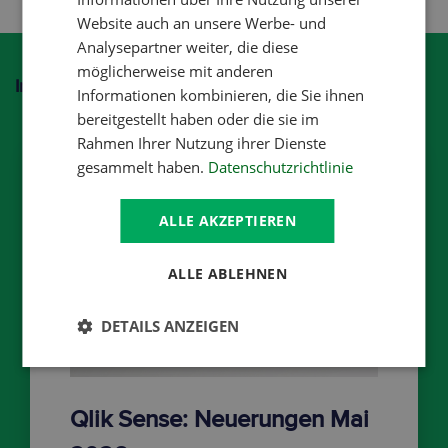
Website auch an unsere Werbe- und
Analysepartner weiter, die diese
möglicherweise mit anderen
Interessant? Hier geht's weiter!
Informationen kombinieren, die Sie ihnen
bereitgestellt haben oder die sie im
Rahmen Ihrer Nutzung ihrer Dienste
gesammelt haben.
Datenschutzrichtlinie
ALLE AKZEPTIEREN
ALLE ABLEHNEN
DETAILS ANZEIGEN
Qlik Sense: Neuerungen Mai