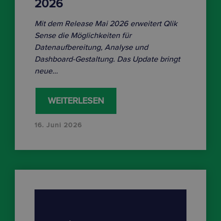
2026
Mit dem Release Mai 2026 erweitert Qlik
Sense die Möglichkeiten für
Datenaufbereitung, Analyse und
Dashboard-Gestaltung. Das Update bringt
neue…
WEITERLESEN
16. Juni 2026